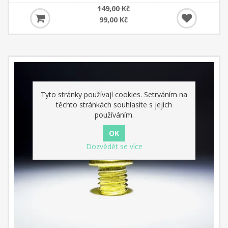
149,00 Kč
99,00 Kč
Tyto stránky používají cookies. Setrváním na
těchto stránkách souhlasíte s jejich
používáním.
Dozvědět se více