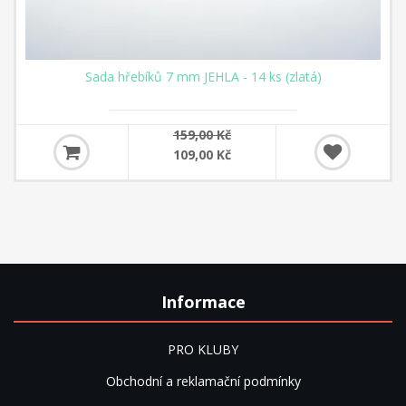
Sada hřebíků 7 mm JEHLA - 14 ks (zlatá)
159,00 Kč
109,00 Kč
Informace
PRO KLUBY
Obchodní a reklamační podmínky