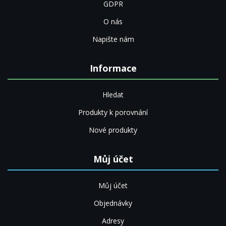
GDPR
O nás
Napište nám
Informace
Hledat
Produkty k porovnání
Nové produkty
Můj účet
Můj účet
Objednávky
Adresy