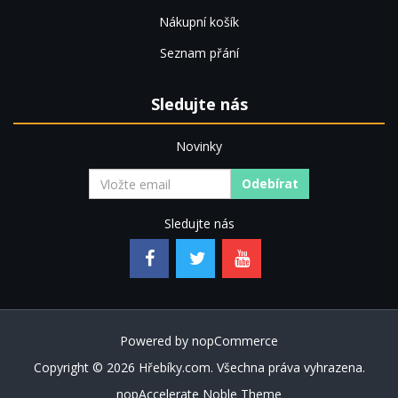
Nákupní košík
Seznam přání
Sledujte nás
Novinky
Odebírat
Sledujte nás
Powered by
nopCommerce
Copyright © 2026 Hřebíky.com. Všechna práva vyhrazena.
nopAccelerate Noble Theme