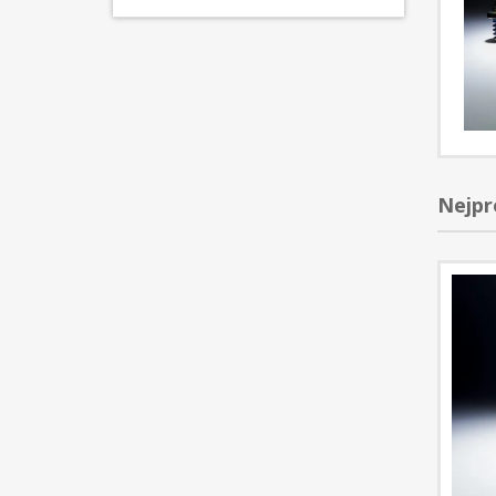
Nejpr