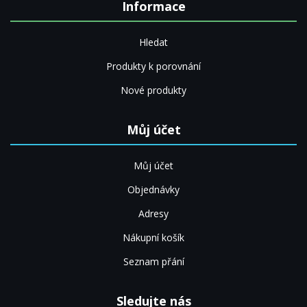
Informace
Hledat
Produkty k porovnání
Nové produkty
Můj účet
Můj účet
Objednávky
Adresy
Nákupní košík
Seznam přání
Sledujte nás