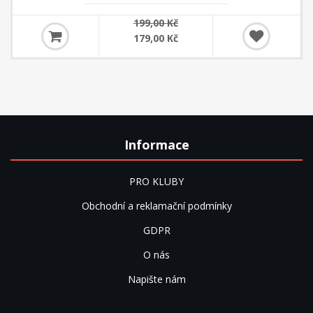
199,00 Kč
179,00 Kč
Informace
PRO KLUBY
Obchodní a reklamační podmínky
GDPR
O nás
Napište nám