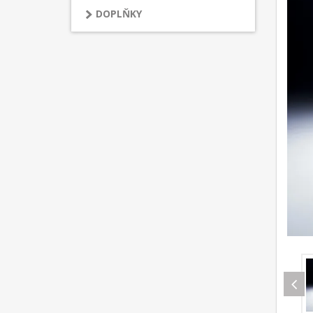
DOPLŇKY