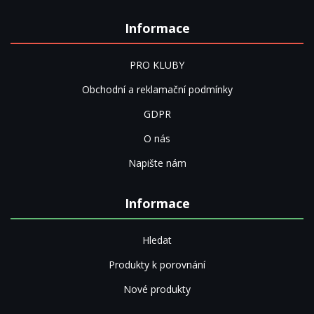
Informace
PRO KLUBY
Obchodní a reklamační podmínky
GDPR
O nás
Napište nám
Informace
Hledat
Produkty k porovnání
Nové produkty