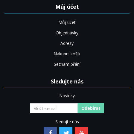
Můj účet
Můj účet
Objednávky
Adresy
Nákupní košík
Seznam přání
Sledujte nás
Novinky
Odebírat
Sledujte nás