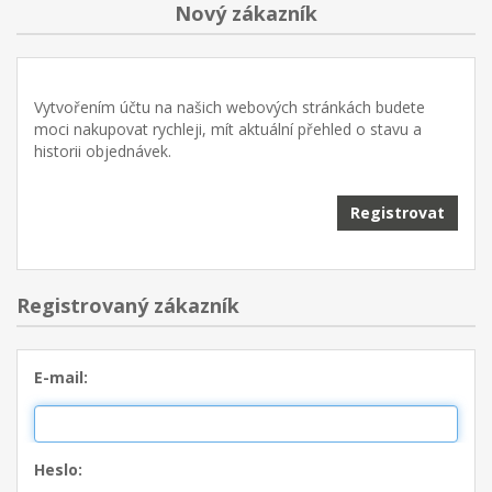
Nový zákazník
Vytvořením účtu na našich webových stránkách budete
moci nakupovat rychleji, mít aktuální přehled o stavu a
historii objednávek.
Registrovat
Registrovaný zákazník
E-mail:
Heslo: