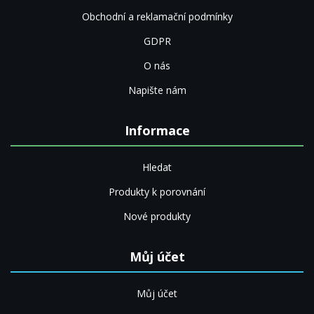
Obchodní a reklamační podmínky
GDPR
O nás
Napište nám
Informace
Hledat
Produkty k porovnání
Nové produkty
Můj účet
Můj účet