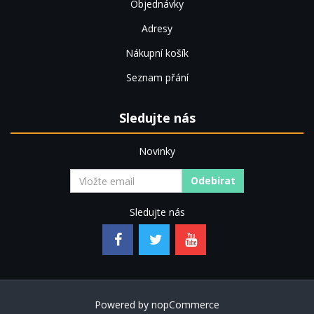
Objednávky
Adresy
Nákupní košík
Seznam přání
Sledujte nás
Novinky
Odebírat
Sledujte nás
Powered by
nopCommerce